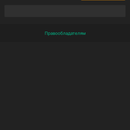
Правообладателям