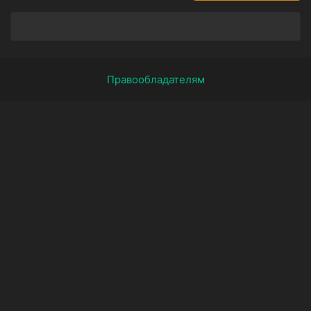
Правообладателям