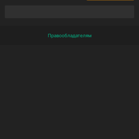
Правообладателям