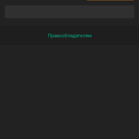
Правообладателям