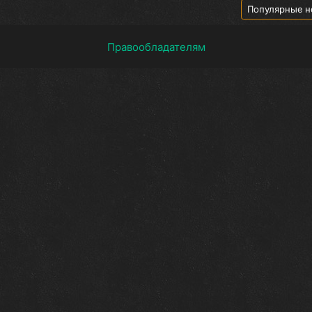
Популярные н
Правообладателям