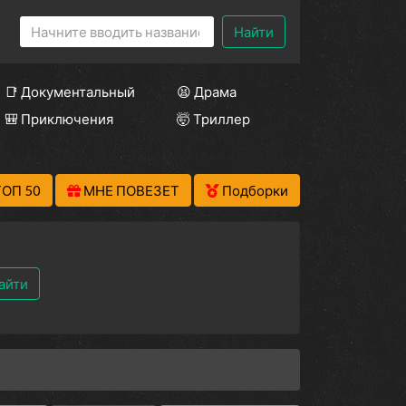
Найти
📑 Документальный
😫 Драма
🎒 Приключения
🤯 Триллер
ТОП 50
МНЕ ПОВЕЗЕТ
Подборки
айти