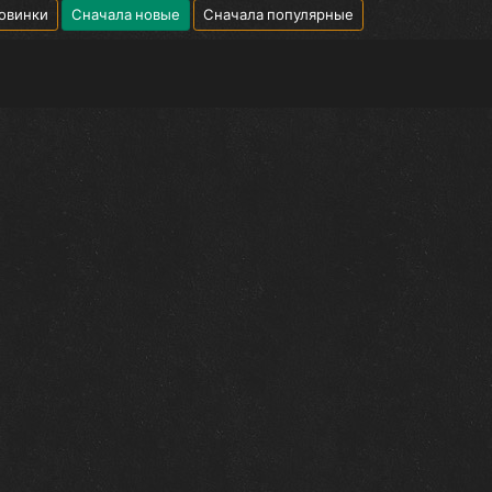
овинки
Сначала новые
Сначала популярные