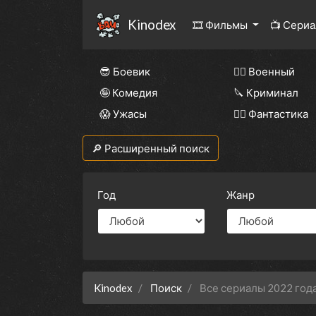
Kinodex
🎞 Фильмы
📺 Сери
😎 Боевик
👨‍✈️ Военный
🤪 Комедия
🔪 Криминал
😱 Ужасы
🧙‍♀️ Фантастика
🔎 Расширенный поиск
Год
Жанр
Kinodex
Поиск
Все сериалы 2022 год