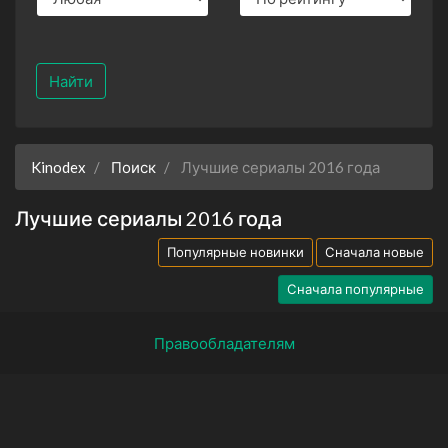
Найти
Kinodex
Поиск
Лучшие сериалы 2016 года
Лучшие сериалы 2016 года
Популярные новинки
Сначала новые
Сначала популярные
Правообладателям