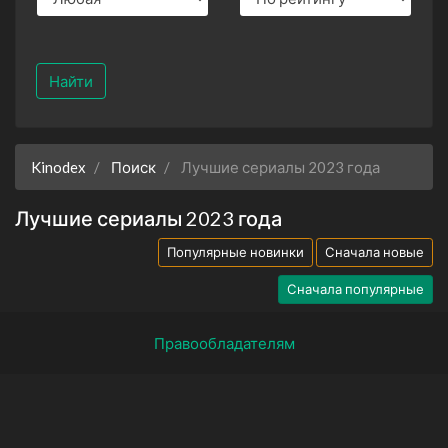
Найти
Kinodex
Поиск
Лучшие сериалы 2023 года
Лучшие сериалы 2023 года
Популярные новинки
Сначала новые
Сначала популярные
Правообладателям