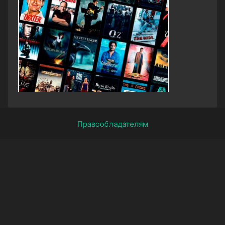
Правообладателям